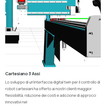
Cartesiano 3 Assi
Lo sviluppo di un'interfaccia digital twin per il controllo di
robot cartesiani ha offerto ai nostri clienti maggior
flessibilità, riduzione dei costi e adozione di approcci
innovativi nel