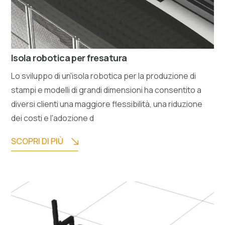
Isola robotica per fresatura
Lo sviluppo di un'isola robotica per la produzione di
stampi e modelli di grandi dimensioni ha consentito a
diversi clienti una maggiore flessibilità, una riduzione
dei costi e l'adozione d
SCOPRI DI PIÙ