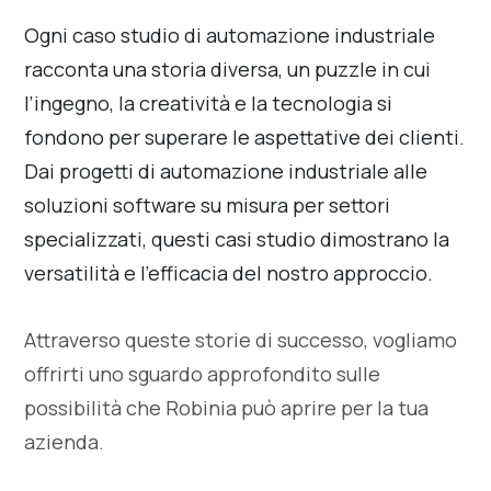
Ogni caso studio di automazione industriale
racconta una storia diversa, un puzzle in cui
l’ingegno, la creatività e la tecnologia si
fondono per superare le aspettative dei clienti.
Dai progetti di automazione industriale alle
soluzioni software su misura per settori
specializzati, questi casi studio dimostrano la
versatilità e l’efficacia del nostro approccio.
Attraverso queste storie di successo, vogliamo
offrirti uno sguardo approfondito sulle
possibilità che Robinia può aprire per la tua
azienda.