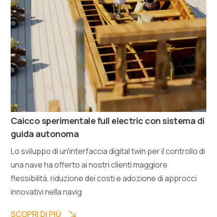
Caicco sperimentale full electric con sistema di
guida autonoma
Lo sviluppo di un'interfaccia digital twin per il controllo di
una nave ha offerto ai nostri clienti maggiore
flessibilità, riduzione dei costi e adozione di approcci
innovativi nella navig
SCOPRI DI PIÙ