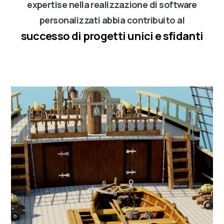
expertise nella realizzazione di software
personalizzati abbia contribuito al
successo di progetti unici e sfidanti