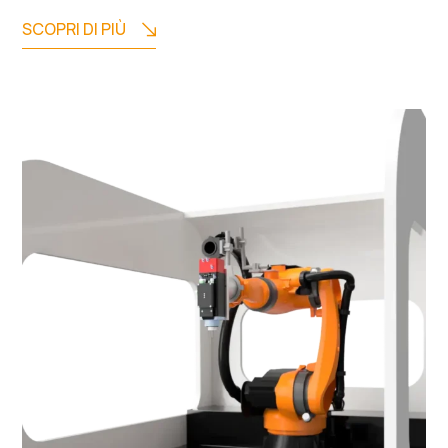
SCOPRI DI PIÙ