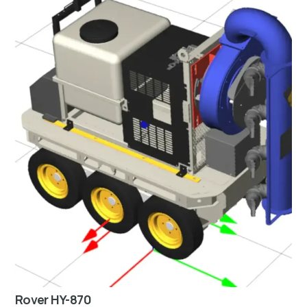
Rover HY-870