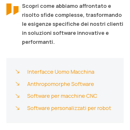
Scopri come abbiamo affrontato e
risolto sfide complesse, trasformando
le esigenze specifiche dei nostri clienti
in soluzioni software innovative e
performanti.
Interfacce Uomo Macchina
Anthropomorphe Software
Software per macchine CNC
Software personalizzati per robot