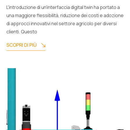
L'introduzione di un'interfaccia digital twin ha portato a
una maggiore flessibilità, riduzione dei costi e adozione
di approcci innovativi nel settore agricolo per diversi
clienti. Questo
SCOPRI DI PIÙ