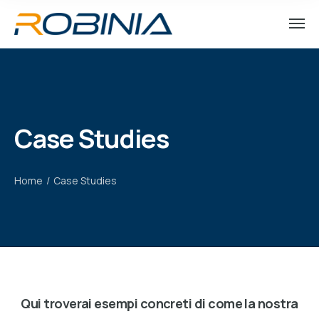
Case Studies
Home
/
Case Studies
Qui troverai esempi concreti di come la nostra