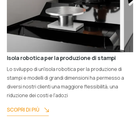
Isola robotica per la produzione di stampi
Lo sviluppo di un'isola robotica per la produzione di
stampi e modelli di grandi dimensioni ha permesso a
diversi nostri clienti una maggiore flessibilità, una
riduzione dei costi e l'adozi
SCOPRI DI PIÙ