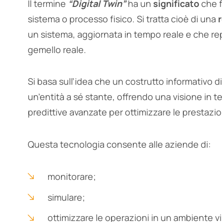
Il termine
“Digital Twin”
ha un
significato
che f
sistema o processo fisico. Si tratta cioè di una
un sistema, aggiornata in tempo reale e che re
gemello reale.
Si basa sull’idea che un costrutto informativo d
un’entità a sé stante, offrendo una visione in 
predittive avanzate per ottimizzare le prestazio
Questa tecnologia consente alle aziende di:
monitorare;
simulare;
ottimizzare le operazioni in un ambiente vi