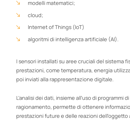
modelli matematici;
cloud;
Internet of Things (IoT)
algoritmi di intelligenza artificiale (AI).
I sensori installati su aree cruciali del sistema 
prestazioni, come temperatura, energia utiliz
poi inviati alla rappresentazione digitale.
L’analisi dei dati, insieme all’uso di programmi
ragionamento, permette di ottenere informazioni 
prestazioni future e delle reazioni dell’oggetto