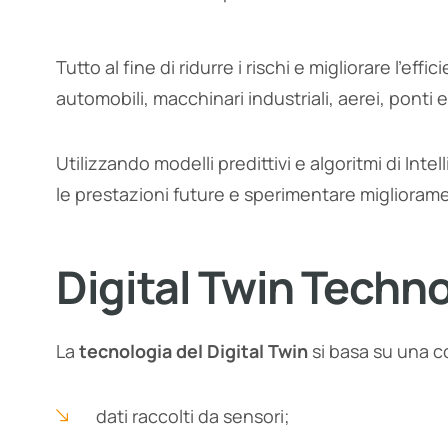
Tutto al fine di ridurre i rischi e migliorare l’
automobili, macchinari industriali, aerei, ponti e
Utilizzando modelli predittivi e algoritmi di Intell
le prestazioni future e sperimentare migliorame
Digital Twin Techn
La
tecnologia del Digital Twin
si basa su una c
dati raccolti da sensori;