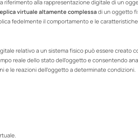
a riferimento alla rappresentazione digitale di un ogge
replica virtuale altamente complessa
di un oggetto fi
plica fedelmente il comportamento e le caratteristiche
igitale relativo a un sistema fisico può essere creato 
tempo reale dello stato dell’oggetto e consentendo anal
ni e le reazioni dell’oggetto a determinate condizioni.
rtuale.