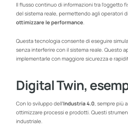
Il flusso continuo di informazioni tra l’oggetto 
del sistema reale, permettendo agli operatori d
ottimizzare le performance
.
Questa tecnologia consente di eseguire simulazi
senza interferire con il sistema reale. Questo ap
implementarle con maggiore sicurezza e rapidi
Digital Twin, esemp
Con lo sviluppo dell’
Industria 4.0
, sempre più 
ottimizzare processi e prodotti. Questi strume
industriale.