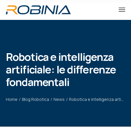
Robotica e intelligenza
artificiale: le differenze
fondamentali
Home
/
Blog Robotica
/
News
/
Robotica e intelligenza artificiale: le differenze fondamentali