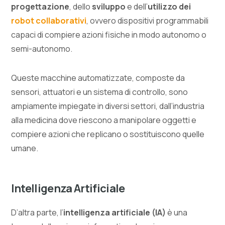
progettazione
, dello
sviluppo
e dell’
utilizzo dei
robot collaborativi
, ovvero dispositivi programmabili
capaci di compiere azioni fisiche in modo autonomo o
semi-autonomo.
Queste macchine automatizzate, composte da
sensori, attuatori e un sistema di controllo, sono
ampiamente impiegate in diversi settori, dall’industria
alla medicina dove riescono a manipolare oggetti e
compiere azioni che replicano o sostituiscono quelle
umane.
Intelligenza Artificiale
D’altra parte, l’
intelligenza artificiale (IA)
è una