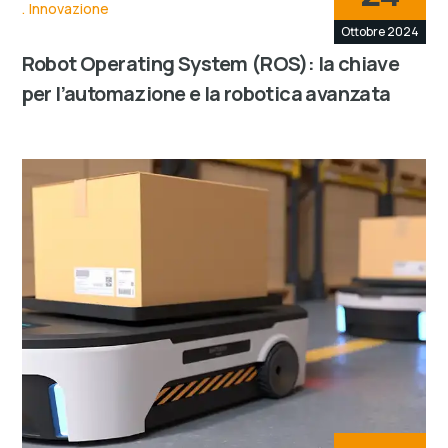
Innovazione
Ottobre 2024
Robot Operating System (ROS): la chiave
per l’automazione e la robotica avanzata