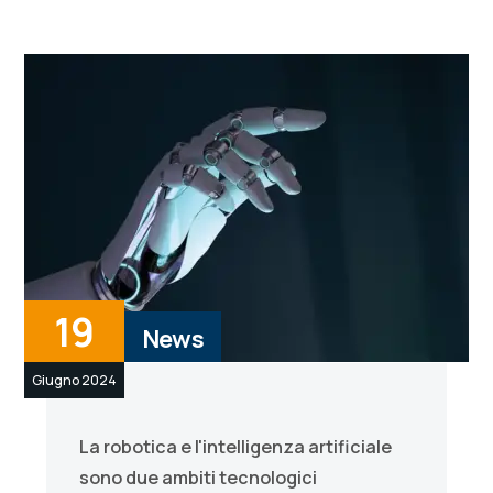
19
News
Giugno 2024
La robotica e l'intelligenza artificiale
sono due ambiti tecnologici