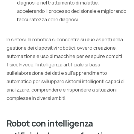
diagnosi e nel trattamento di malattie,
accelerando il processo decisionale e migliorando
l’accuratezza delle diagnosi.
In sintesi, la robotica si concentra su due aspetti della
gestione dei dispositivi robotici, ovvero creazione,
automazione e uso di macchine per eseguire compiti
fisici. Invece, l’intelligenza artificiale si basa
sull’elaborazione dei dati e sull’apprendimento
automatico per sviluppare sistemi intelligenti capaci di
analizzare, comprendere e rispondere a situazioni
complesse in diversi ambiti.
Robot con intelligenza