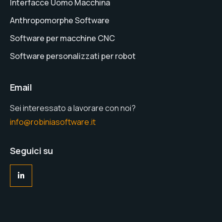
Interfacce Uomo Macchina
Anthropomorphe Software
Software per macchine CNC
Software personalizzati per robot
Email
Sei interessato a lavorare con noi?
info@robiniasoftware.it
Seguici su