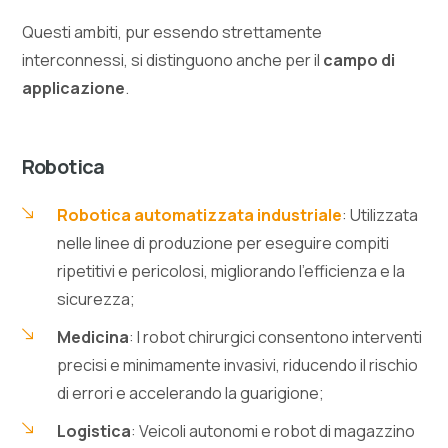
Questi ambiti, pur essendo strettamente
interconnessi, si distinguono anche per il
campo di
applicazione
.
Robotica
Robotica automatizzata industriale
: Utilizzata
nelle linee di produzione per eseguire compiti
ripetitivi e pericolosi, migliorando l’efficienza e la
sicurezza;
Medicina
: I robot chirurgici consentono interventi
precisi e minimamente invasivi, riducendo il rischio
di errori e accelerando la guarigione;
Logistica
: Veicoli autonomi e robot di magazzino