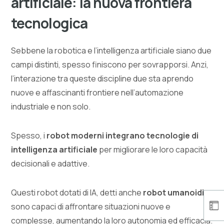
artificiale: la nuova frontiera
tecnologica
Sebbene la robotica e l’intelligenza artificiale siano due
campi distinti, spesso finiscono per sovrapporsi. Anzi,
l’interazione tra queste discipline due sta aprendo
nuove e affascinanti frontiere nell’automazione
industriale e non solo.
Spesso, i
robot moderni integrano tecnologie di
intelligenza artificiale
per migliorare le loro capacità
decisionali e adattive.
Questi robot dotati di IA, detti anche
robot umanoidi
,
sono capaci di affrontare situazioni nuove e
complesse, aumentando la loro autonomia ed efficacia.