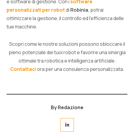
e software di gestione. Con i
software
personalizzati per robot
di
Robinia
, potrai
ottimizzare la gestione, il controllo ed l’efficienza delle
tue macchine.
Scopri come le nostre soluzioni possono sbloccare il
pieno potenziale dei tuoi robot e favorire una sinergia
ottimale tra robotica e intelligenza artificiale.
Contattaci
ora per una consulenza personalizzata.
By Redazione