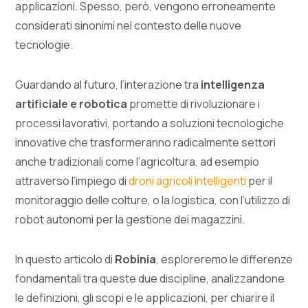
applicazioni. Spesso, però, vengono erroneamente
considerati sinonimi nel contesto delle nuove
tecnologie.
Guardando al futuro, l’interazione tra
intelligenza
artificiale e robotica
promette di rivoluzionare i
processi lavorativi, portando a soluzioni tecnologiche
innovative che trasformeranno radicalmente settori
anche tradizionali come l’agricoltura, ad esempio
attraverso l’impiego di
droni agricoli intelligenti
per il
monitoraggio delle colture, o la logistica, con l’utilizzo di
robot autonomi per la gestione dei magazzini.
In questo articolo di
Robinia
, esploreremo le differenze
fondamentali tra queste due discipline, analizzandone
le definizioni, gli scopi e le applicazioni, per chiarire il