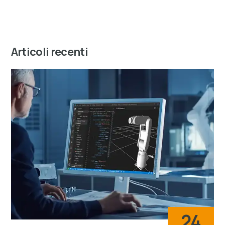
Articoli recenti
24