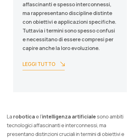
affascinanti e spesso interconnessi,
ma rappresentano discipline distinte
con obiettivi e applicazioni specifiche.
Tuttavia i termini sono spesso confusi
e necessitano di essere compresi per
capire anche la loro evoluzione.
LEGGI TUTTO
La
robotica
e l’
intelligenza artificiale
sono ambiti
tecnologici affascinanti e interconnessi, ma
presentano distinzioni cruciali in termini di obiettivi e