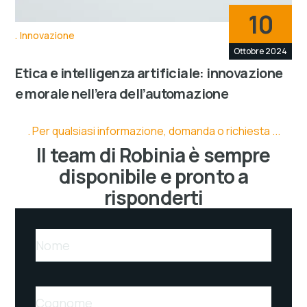
10
Innovazione
Ottobre 2024
Etica e intelligenza artificiale: innovazione
e morale nell’era dell’automazione
Per qualsiasi informazione, domanda o richiesta ...
Il team di Robinia è sempre
disponibile e pronto a
risponderti
Nome
Cognome