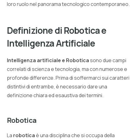
loro ruolo nel panorama tecnologico contemporaneo.
Definizione di Robotica e
Intelligenza Artificiale
Intelligenza artificiale e Robotica
sono due campi
correlati di scienza e tecnologia, ma con numerose e
profonde differenze. Prima di soffermarci sui caratteri
distintivi di entrambe, è necessario dare una
definizione chiara ed esaustiva dei termini.
Robotica
La
robotica
è una disciplina che si occupa della