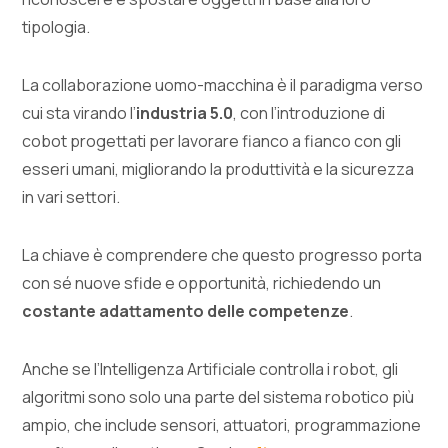
tipologia.
La collaborazione uomo-macchina è il paradigma verso
cui sta virando l’
industria 5.0
, con l’introduzione di
cobot progettati per lavorare fianco a fianco con gli
esseri umani, migliorando la produttività e la sicurezza
in vari settori.
La chiave è comprendere che questo progresso porta
con sé nuove sfide e opportunità, richiedendo un
costante adattamento delle competenze
.
Anche se l’Intelligenza Artificiale controlla i robot, gli
algoritmi sono solo una parte del sistema robotico più
ampio, che include sensori, attuatori, programmazione