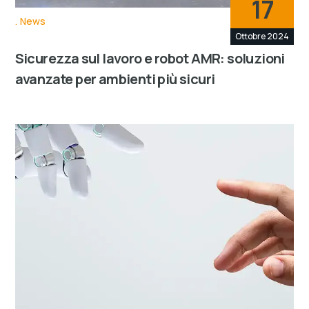
17
News
Ottobre 2024
Sicurezza sul lavoro e robot AMR: soluzioni
avanzate per ambienti più sicuri